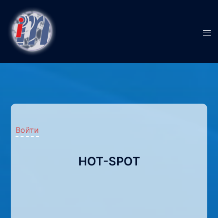
Войти
HOT-SPOT