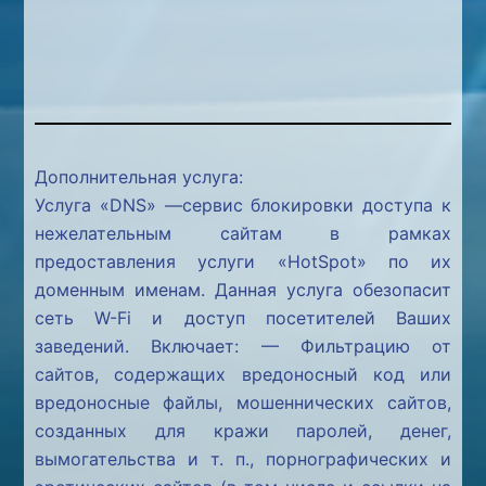
Дополнительная услуга:
Услуга «DNS» —сервис блокировки доступа к
нежелательным сайтам в рамках
предоставления услуги «HotSpot» по их
доменным именам. Данная услуга обезопасит
сеть W-Fi и доступ посетителей Ваших
заведений. Включает: — Фильтрацию от
сайтов, содержащих вредоносный код или
вредоносные файлы, мошеннических сайтов,
созданных для кражи паролей, денег,
вымогательства и т. п., порнографических и