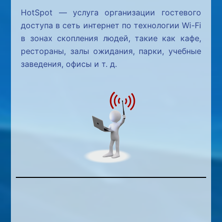
HotSpot — услуга организации гостевого
доступа в сеть интернет по технологии Wi-Fi
в зонах скопления людей, такие как кафе,
рестораны, залы ожидания, парки, учебные
заведения, офисы и т. д.