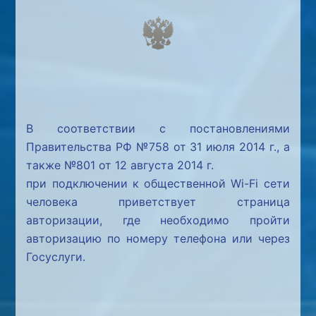
В соответствии с постановлениями
Правительства РФ №758 от 31 июля 2014 г., а
также №801 от 12 августа 2014 г.
при подключении к общественной Wi-Fi сети
человека приветствует страница
авторизации, где необходимо пройти
авторизацию по номеру телефона или через
Госуслуги.